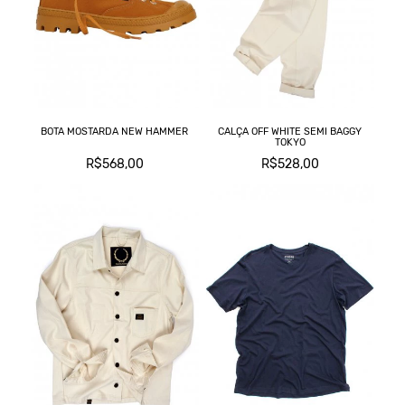
BOTA MOSTARDA NEW HAMMER
CALÇA OFF WHITE SEMI BAGGY
TOKYO
R$568,00
R$528,00