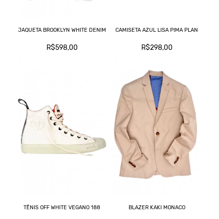
JAQUETA BROOKLYN WHITE DENIM
CAMISETA AZUL LISA PIMA PLAN
R$598,00
R$298,00
TÊNIS OFF WHITE VEGANO 188
BLAZER KAKI MONACO