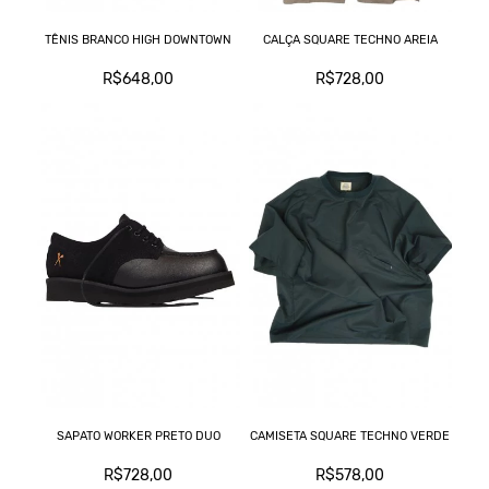
TÊNIS BRANCO HIGH DOWNTOWN
CALÇA SQUARE TECHNO AREIA
R$648,00
R$728,00
SAPATO WORKER PRETO DUO
CAMISETA SQUARE TECHNO VERDE
R$728,00
R$578,00