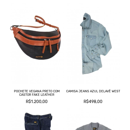
POCHETE VEGANA PRETO COM
CAMISA JEANS AZUL DELAVÊ WEST
CASTOR FAKE LEATHER
R$1.200,00
R$498,00