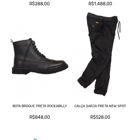
R$288,00
R$1.488,00
BOTA BROGUE PRETA ROCKABILLY
CALÇA SARJA PRETA NEW SPOT
R$848,00
R$528,00