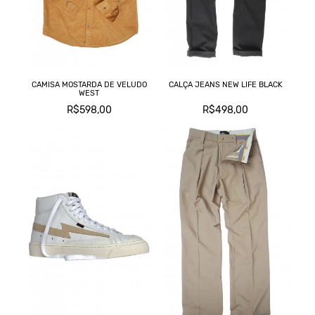
CAMISA MOSTARDA DE VELUDO
CALÇA JEANS NEW LIFE BLACK
WEST
R$598,00
R$498,00