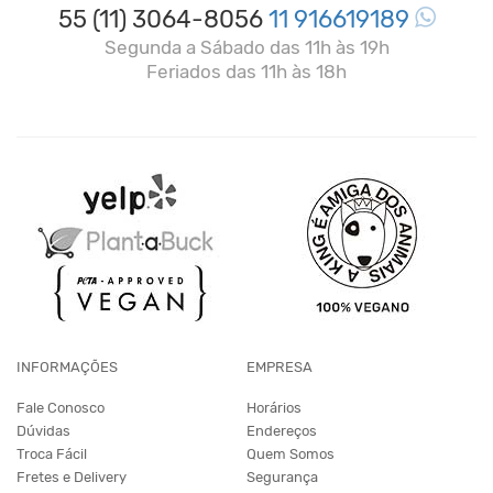
55 (11) 3064-8056
11 916619189
Segunda a Sábado das 11h às 19h
Feriados das 11h às 18h
INFORMAÇÕES
EMPRESA
Fale Conosco
Horários
Dúvidas
Endereços
Troca Fácil
Quem Somos
Fretes e Delivery
Segurança