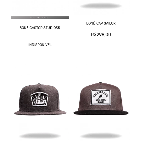
BONÉ CAP SAILOR
BONÉ CASTOR STUDIO55
R$298,00
INDISPONÍVEL