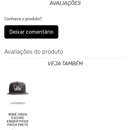
AVALIAÇÕES
Conhece o produto?
Deixar comentário
Avaliações do produto
VEJA TAMBÉM
BONÉ CINZA
ESCURO
KINGFIFTYFIVE
PATCH PRETO