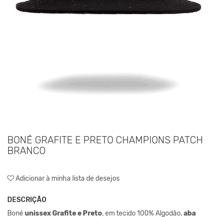
BONÉ GRAFITE E PRETO CHAMPIONS PATCH
BRANCO
Adicionar à minha lista de desejos
DESCRIÇÃO
Boné
unissex Grafite e Preto
,
em tecido 100% Algodão,
aba