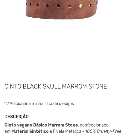
CINTO BLACK SKULL MARROM STONE
Adicionar à minha lista de desejos
DESCRIÇÃO
Cinto vegano Básico Marrom Stone,
confeccionado
em
Material Sintético
e Fivela Metálica -
100% Cruelty-Free