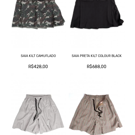
SAIA KILT CAMUFLADO
SAIA PRETA KILT COLOUR BLACK
R$428,00
R$688,00