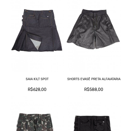
SAIA KILT SPOT
SHORTS EVASÊ PRETA ALFAIATARIA
R$628,00
R$588,00