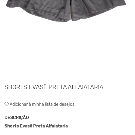
SHORTS EVASÊ PRETA ALFAIATARIA
Adicionar à minha lista de desejos
DESCRIÇÃO
Shorts Evasê Preta Alfaiataria