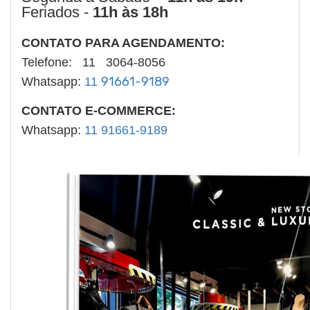
Feriados -
11h às 18h
CONTATO PARA AGENDAMENTO:
Telefone: 11 3064-8056
91661-9189
Whatsapp:
11
CONTATO E-COMMERCE:
Whatsapp:
11 91661-9189