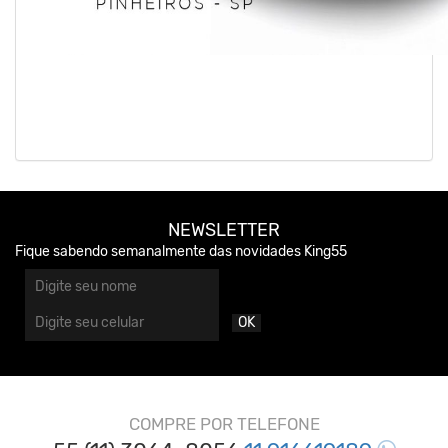
NEWSLETTER
Fique sabendo semanalmente das novidades King55
OK
COMPRE POR TELEFONE