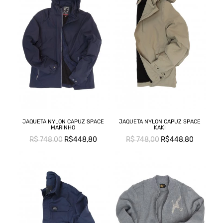
JAQUETA NYLON CAPUZ SPACE
JAQUETA NYLON CAPUZ SPACE
MARINHO
KAKI
R$ 748,00
R$448,80
R$ 748,00
R$448,80