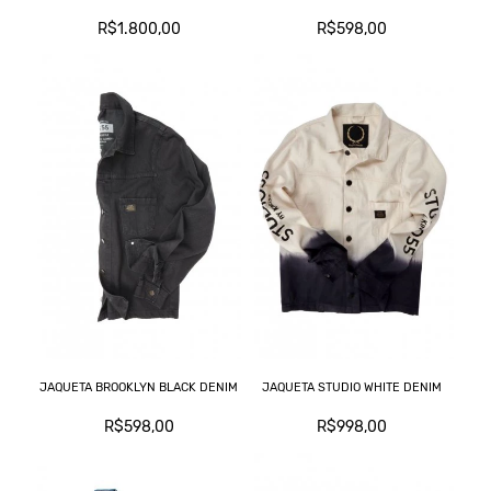
R$1.800,00
R$598,00
JAQUETA BROOKLYN BLACK DENIM
JAQUETA STUDIO WHITE DENIM
R$598,00
R$998,00