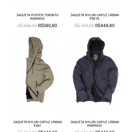
JAQUETA PUFFER TORONTO
JAQUETA NYLON CAPUZ URBAN
MARINHO
PRETA
R$ 968,00
R$580,80
R$ 748,00
R$448,80
JAQUETA NYLON CAPUZ URBAN
JAQUETA NYLON CAPUZ URBAN
KAKI
MARINHO