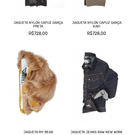
JAQUETA NYLON CAPUZ GARÇA
JAQUETA NYLON CAPUZ GARÇA
PRETA
KAKI
R$728,00
R$728,00
JAQUETA MY BEAR
JAQUETA JEANS RAW NEW WORK