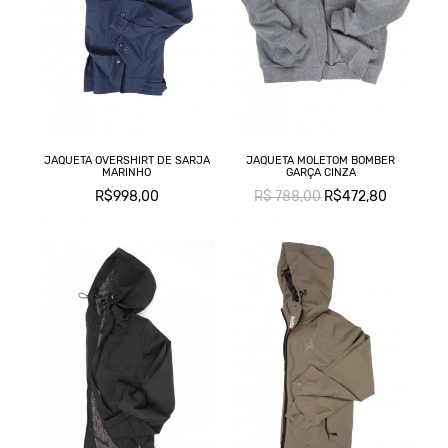
JAQUETA OVERSHIRT DE SARJA
JAQUETA MOLETOM BOMBER
MARINHO
GARÇA CINZA
R$998,00
R$ 788,00
R$472,80