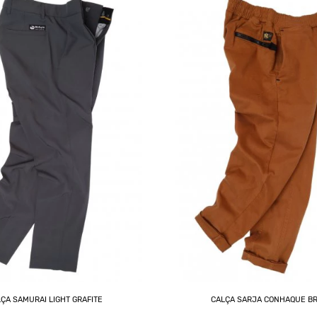
ÇA SAMURAI LIGHT GRAFITE
CALÇA SARJA CONHAQUE B