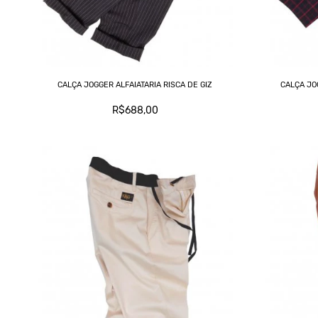
CALÇA JOGGER ALFAIATARIA RISCA DE GIZ
CALÇA JO
R$688,00