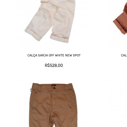
CALÇA SARJA OFF WHITE NEW SPOT
CAL
R$528,00