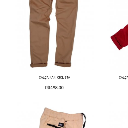
CALÇA KAKI CICLISTA
CALÇ
R$498,00