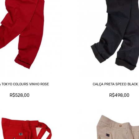
A TOKYO COLOURS VINHO ROSE
CALÇA PRETA SPEED BLACK
R$528,00
R$498,00