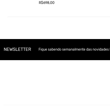
R$698,00
NEWSLETTER
Fique sabendo semanalmente das novidades 