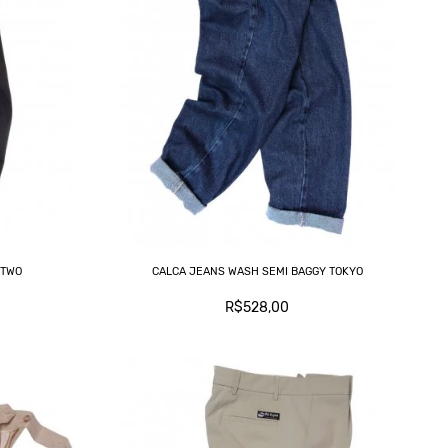
 TWO
CALCA JEANS WASH SEMI BAGGY TOKYO
R$528,00