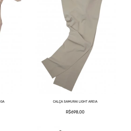
EGA
CALÇA SAMURAI LIGHT AREIA
R$698,00