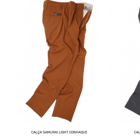
CALÇA SAMURAI LIGHT CONHAQUE
CAL