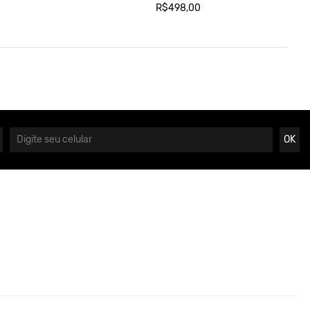
R$498,00
OK