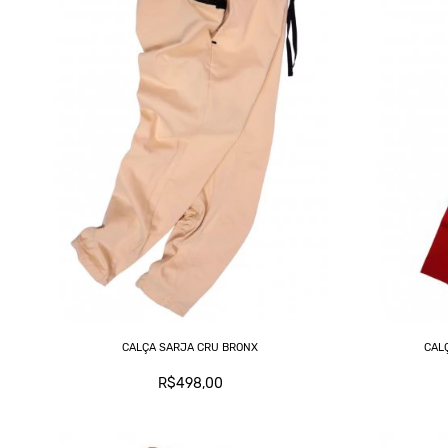
CALÇA SARJA CRU BRONX
CAL
R$498,00