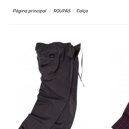
Página principal
ROUPAS
Calça