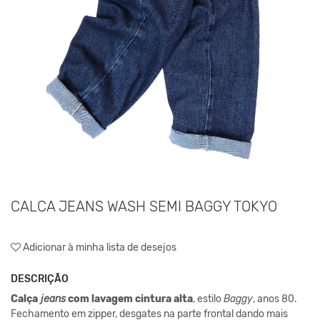
CALCA JEANS WASH SEMI BAGGY TOKYO
Adicionar à minha lista de desejos
DESCRIÇÃO
Calça
jeans
com lavagem cintura alta
, estilo
Baggy
, anos 80.
Fechamento em zipper, desgates na parte frontal dando mais