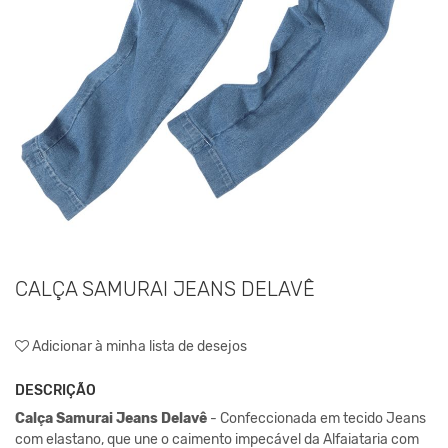
CALÇA SAMURAI JEANS DELAVÊ
Adicionar à minha lista de desejos
DESCRIÇÃO
Calça Samurai Jeans Delavê
- Confeccionada em tecido Jeans
com elastano, que une o caimento impecável da Alfaiataria com