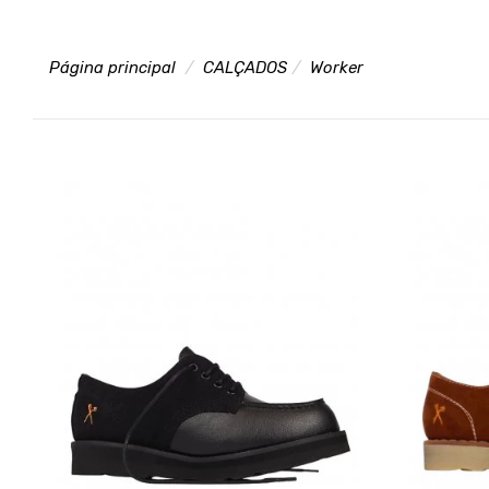
Página principal
CALÇADOS
Worker