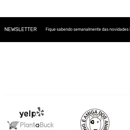
NEWSLETTER
Fique sabendo semanalmente das novidades 