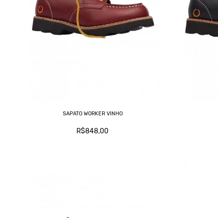
SAPATO WORKER VINHO
R$848,00