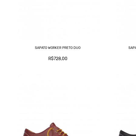
SAPATO WORKER PRETO DUO
SAP
R$728,00