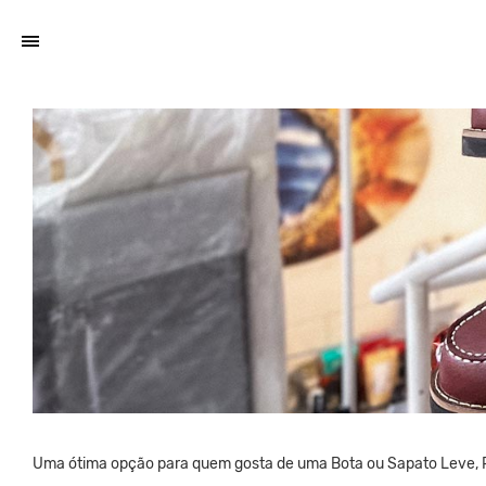
Uma ótima opção para quem gosta de uma Bota ou Sapato Leve, 