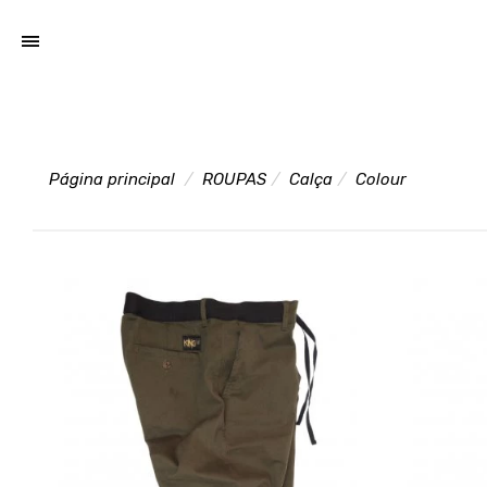
Página principal
ROUPAS
Calça
Colour