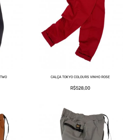
 TWO
CALÇA TOKYO COLOURS VINHO ROSE
R$528,00