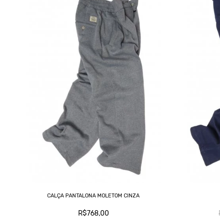
CALÇA PANTALONA MOLETOM CINZA
R$768,00