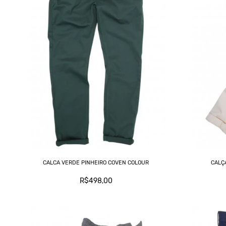
CALCA VERDE PINHEIRO COVEN COLOUR
CALÇ
R$498,00