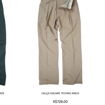
RDE
CALÇA SQUARE TECHNO AREIA
R$728,00