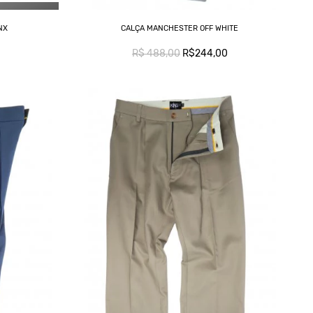
NX
CALÇA MANCHESTER OFF WHITE
R$ 488,00
R$244,00