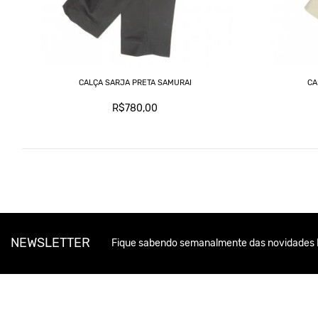
CALÇA SARJA PRETA SAMURAI
CA
R$780,00
NEWSLETTER
Fique sabendo semanalmente das novidades 