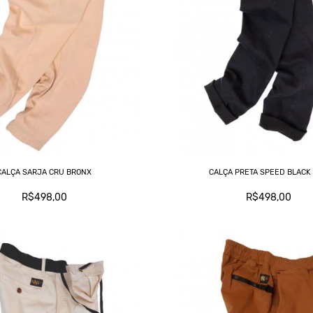
CALÇA SARJA CRU BRONX
CALÇA PRETA SPEED BLACK
R$498,00
R$498,00