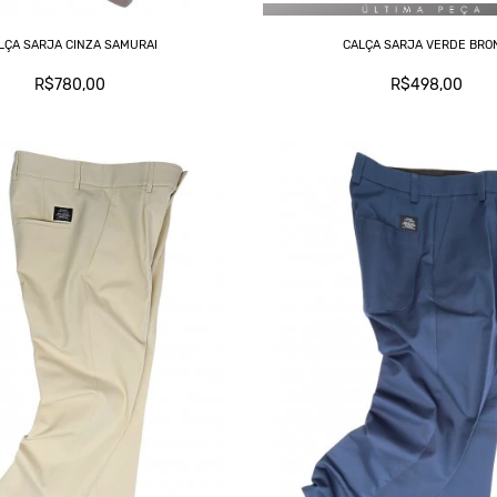
LÇA SARJA CINZA SAMURAI
CALÇA SARJA VERDE BRO
R$780,00
R$498,00