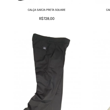
CALÇA SARJA PRETA SQUARE
CA
R$728,00