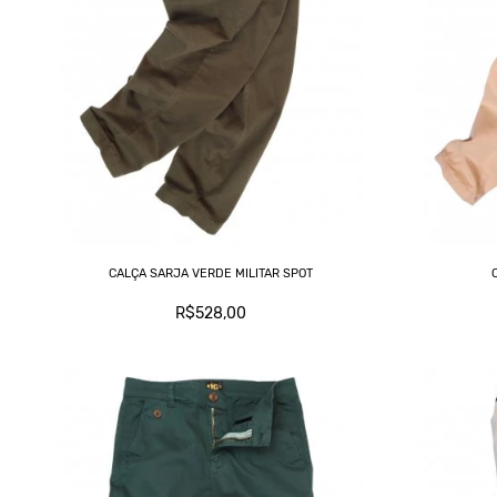
CALÇA SARJA VERDE MILITAR SPOT
R$528,00