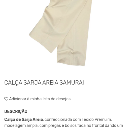
CALÇA SARJA AREIA SAMURAI
Adicionar à minha lista de desejos
DESCRIÇÃO
Calça de Sarja Areia
, confeccionada com Tecido Premuim,
modelagem ampla, com pregas e bolsos faca no frontal dando um