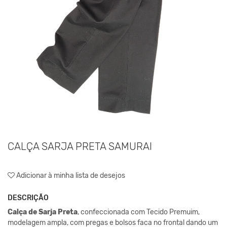
CALÇA SARJA PRETA SAMURAI
Adicionar à minha lista de desejos
DESCRIÇÃO
Calça de Sarja Preta
, confeccionada com Tecido Premuim,
modelagem ampla, com pregas e bolsos faca no frontal dando um