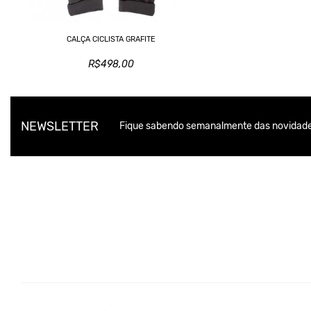
CALÇA CICLISTA GRAFITE
R$498,00
NEWSLETTER
Fique sabendo semanalmente das novidade