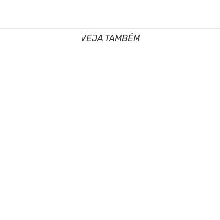
VEJA TAMBÉM