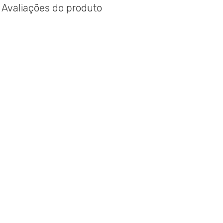
Avaliações do produto