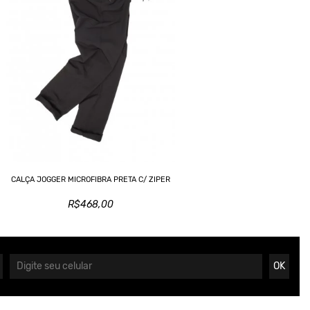
CALÇA JOGGER MICROFIBRA PRETA C/ ZIPER
R$468,00
OK