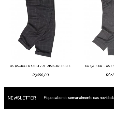
CALÇA JOGGER XADREZ ALFAIATARIA CHUMBO
CALÇA JOGGER XADRE
R$658,00
R$6
NEWSLETTER
Fique sabendo semanalmente das novidade