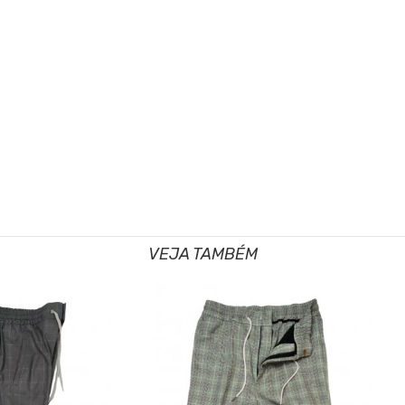
VEJA TAMBÉM