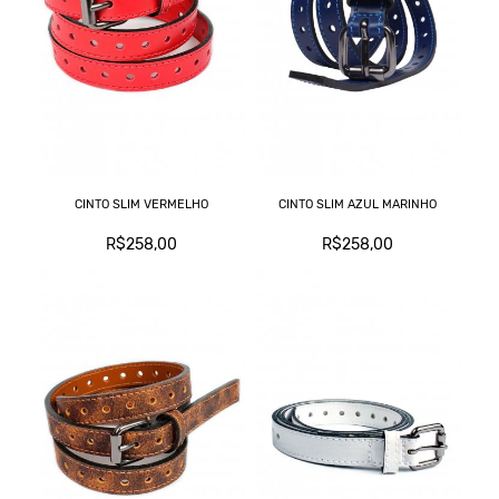
CINTO SLIM VERMELHO
CINTO SLIM AZUL MARINHO
R$258,00
R$258,00