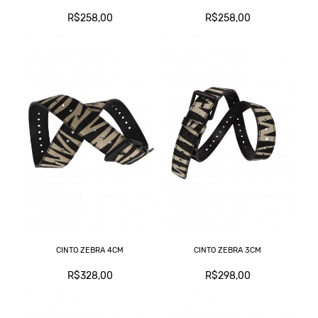
R$258,00
R$258,00
CINTO ZEBRA 4CM
CINTO ZEBRA 3CM
R$328,00
R$298,00