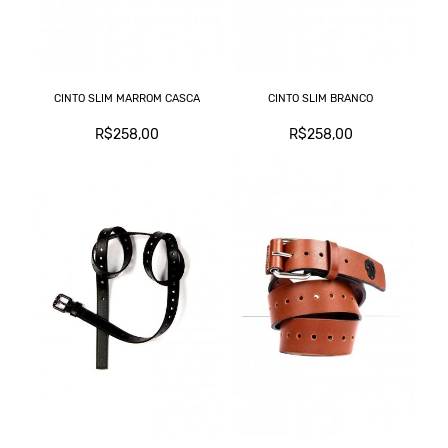
CINTO SLIM MARROM CASCA
CINTO SLIM BRANCO
R$258,00
R$258,00