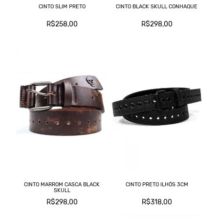
CINTO SLIM PRETO
CINTO BLACK SKULL CONHAQUE
R$258,00
R$298,00
CINTO MARROM CASCA BLACK
CINTO PRETO ILHÓS 3CM
SKULL
R$298,00
R$318,00