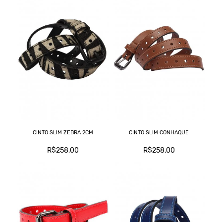
CINTO SLIM ZEBRA 2CM
CINTO SLIM CONHAQUE
R$258,00
R$258,00