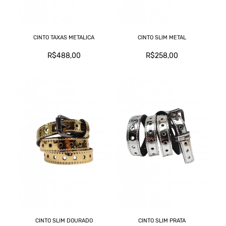
CINTO TAXAS METALICA
CINTO SLIM METAL
R$488,00
R$258,00
CINTO SLIM DOURADO
CINTO SLIM PRATA