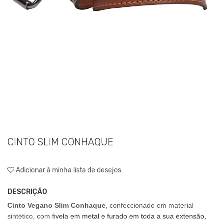
CINTO SLIM CONHAQUE
Adicionar à minha lista de desejos
DESCRIÇÃO
Cinto Vegano Slim Conhaque
, confeccionado em material
sintético, com
f
ivela em metal e furado em toda a sua extensão,