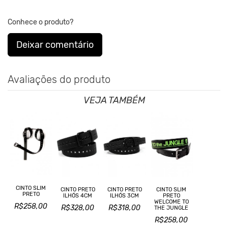
Conhece o produto?
Deixar comentário
Avaliações do produto
VEJA TAMBÉM
CINTO SLIM
CINTO PRETO
CINTO PRETO
CINTO SLIM
PRETO
ILHÓS 4CM
ILHÓS 3CM
PRETO
WELCOME TO
R$258,00
R$328,00
R$318,00
THE JUNGLE
R$258,00