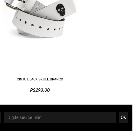
CINTO BLACK SKULL BRANCO
R$298,00
OK