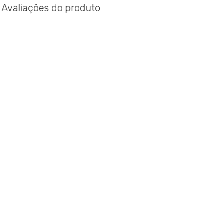
Avaliações do produto