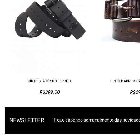
CINTO BLACK SKULL PRETO
CINTO MARROM C
R$298,00
R$2
NEWSLETTER
Fique sabendo semanalmente das novidade