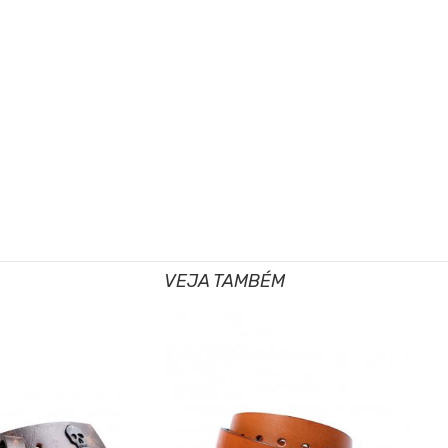
VEJA TAMBÉM