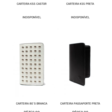
CARTEIRA K55 CASTOR
CARTEIRA K55 PRETA
INDISPONÍVEL
INDISPONÍVEL
CARTEIRA 80´S BRANCA
CARTEIRA PASSAPORTE PRETA