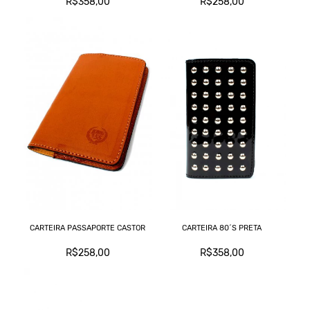
R$358,00
R$258,00
CARTEIRA PASSAPORTE CASTOR
CARTEIRA 80´S PRETA
R$258,00
R$358,00