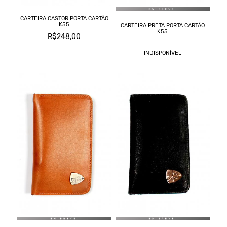
CARTEIRA CASTOR PORTA CARTÃO
K55
CARTEIRA PRETA PORTA CARTÃO
K55
R$248,00
INDISPONÍVEL