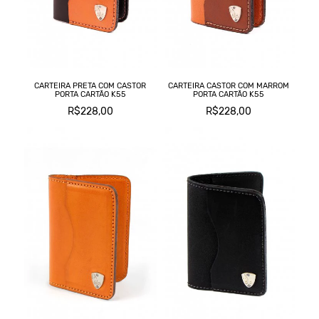
CARTEIRA PRETA COM CASTOR
CARTEIRA CASTOR COM MARROM
PORTA CARTÃO K55
PORTA CARTÃO K55
R$228,00
R$228,00