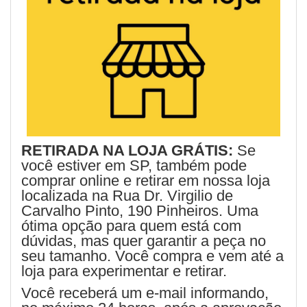
RETIRADA NA LOJA GRÁTIS:
Se
você estiver em SP, também pode
comprar online e retirar em nossa loja
localizada na Rua Dr. Virgilio de
Carvalho Pinto, 190 Pinheiros. Uma
ótima opção para quem está com
dúvidas, mas quer garantir a peça no
seu tamanho. Você compra e vem até a
loja para experimentar e retirar.
Você receberá um e-mail informando,