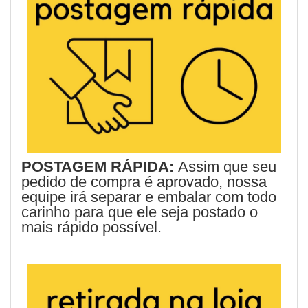
POSTAGEM RÁPIDA:
Assim que seu
pedido de compra é aprovado, nossa
equipe irá separar e embalar com todo
carinho para que ele seja postado o
mais rápido possível.