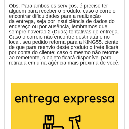
Obs: Para ambos os serviços, é preciso ter
alguém para receber o produto, caso o correio
encontrar dificuldades para a realização
da entrega, seja por insuficiência de dados do
endereço ou por ausência, lembramos que
sempre haverão 2 (Duas) tentativas de entrega.
Caso o correio não encontre destinatário no
local, seu pedido retorna para a KING55, ciente
de que para reenvio deste produto o frete ficará
por conta do cliente; caso o mesmo não retorne
ao remetente, o objeto ficará disponível para
retirada em uma agência mais proxima de você.