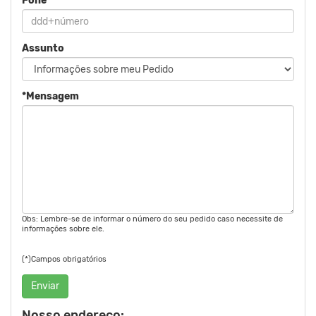
Fone
Assunto
*Mensagem
Obs: Lembre-se de informar o número do seu pedido caso necessite de
informações sobre ele.
(*)Campos obrigatórios
Enviar
Nosso endereço: