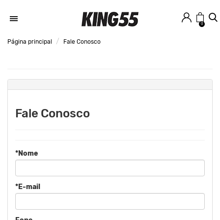
0
Página principal
Fale Conosco
Fale Conosco
*Nome
*E-mail