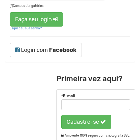
(*)Campos obrigatórios
Faça seu login
Esqueceu sua senha?
Login com
Facebook
Primeira vez aqui?
*E-mail
Cadastre-se
Ambiente 100% seguro com criptografia SSL.