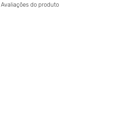
Avaliações do produto