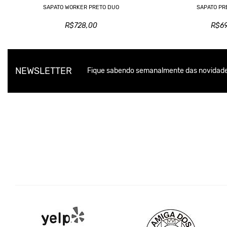
SAPATO WORKER PRETO DUO
SAPATO PR
R$728,00
R$6
NEWSLETTER
Fique sabendo semanalmente das novidade