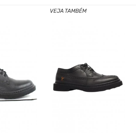
VEJA TAMBÉM