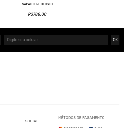
SAPATO PRETO OSLO
R$788,00
OK
MÉTODOS DE PAGAMENTO
SOCIAL