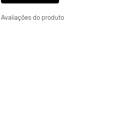
Avaliações do produto