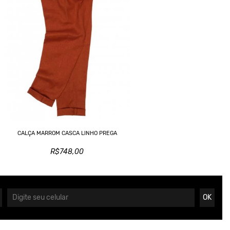
CALÇA MARROM CASCA LINHO PREGA
R$748,00
OK