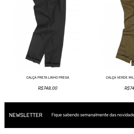
CALÇA PRETA LINHO PREGA
CALÇA VERDE MIL
R$748,00
R$7
NEWSLETTER
Fique sabendo semanalmente das novidade