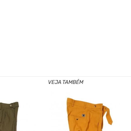
VEJA TAMBÉM