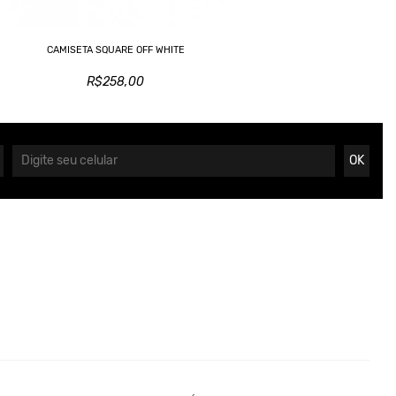
CAMISETA SQUARE OFF WHITE
R$258,00
OK