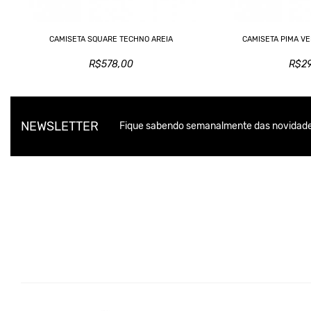
CAMISETA SQUARE TECHNO AREIA
CAMISETA PIMA VE
R$578,00
R$2
NEWSLETTER
Fique sabendo semanalmente das novidade