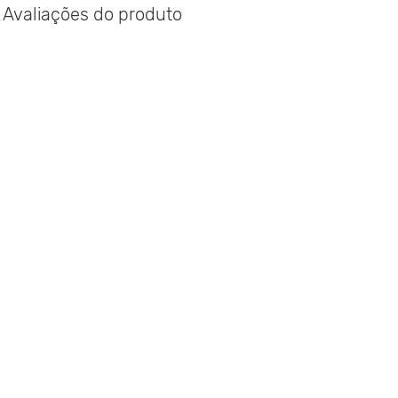
Avaliações do produto