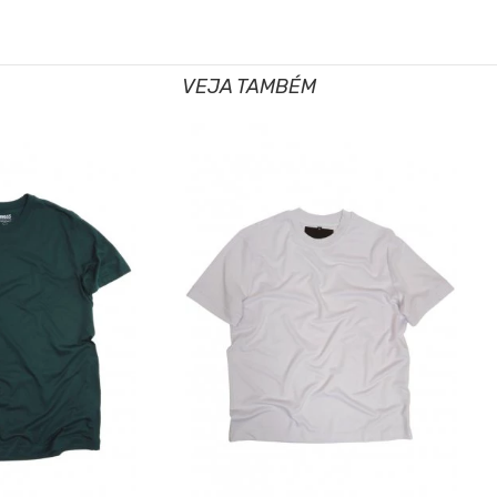
VEJA TAMBÉM