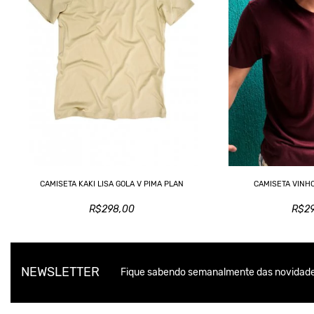
CAMISETA KAKI LISA GOLA V PIMA PLAN
CAMISETA VINHO
R$298,00
R$2
NEWSLETTER
Fique sabendo semanalmente das novidade