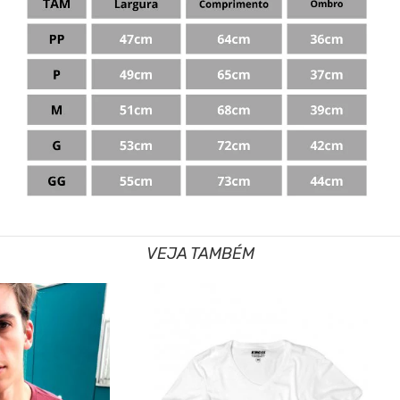
VEJA TAMBÉM