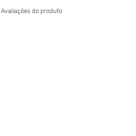
Avaliações do produto