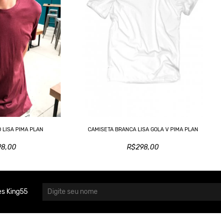
 LISA PIMA PLAN
CAMISETA BRANCA LISA GOLA V PIMA PLAN
98,00
R$298,00
s King55