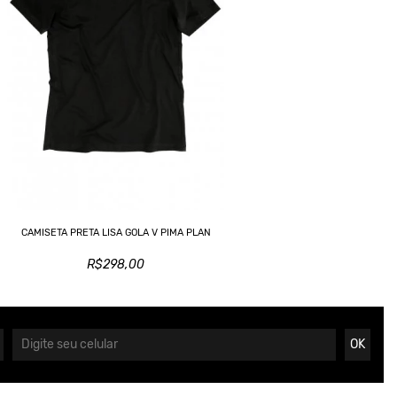
CAMISETA PRETA LISA GOLA V PIMA PLAN
R$298,00
OK