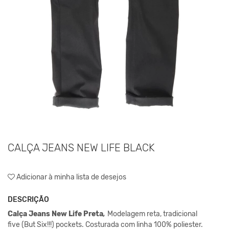
CALÇA JEANS NEW LIFE BLACK
Adicionar à minha lista de desejos
DESCRIÇÃO
Calça Jeans New Life Preta
,
Modelagem reta, tradicional
five (But Six!!!) pockets. Costurada com linha 100% poliester.