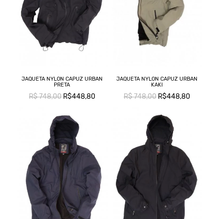
JAQUETA NYLON CAPUZ URBAN
JAQUETA NYLON CAPUZ URBAN
PRETA
KAKI
R$ 748,00
R$448,80
R$ 748,00
R$448,80
C