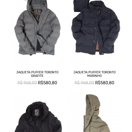
JAQUETA PUFFER TORONTO
JAQUETA PUFFER TORONTO
GRAFITE
MARINHO
R$ 968,00
R$580,80
R$ 968,00
R$580,80