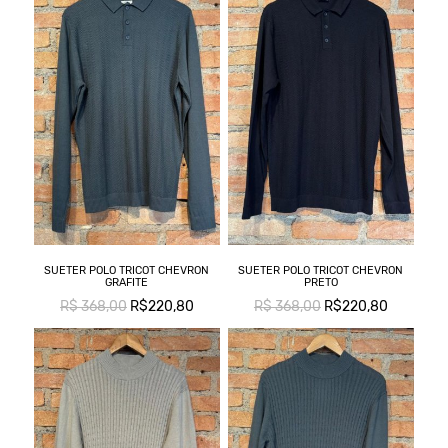
SUETER POLO TRICOT CHEVRON
SUETER POLO TRICOT CHEVRON
GRAFITE
PRETO
R$ 368,00
R$220,80
R$ 368,00
R$220,80