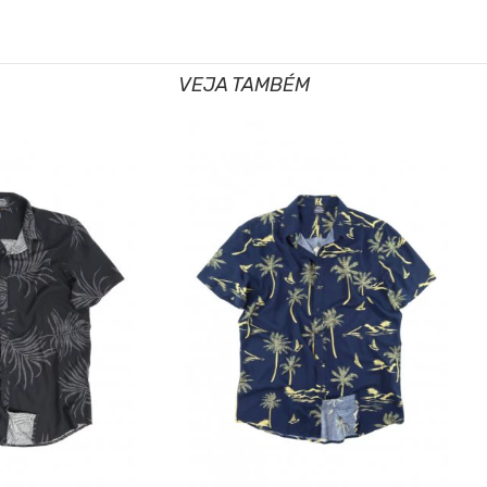
VEJA TAMBÉM