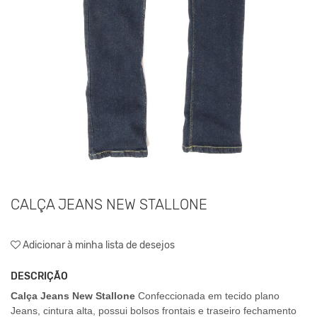
CALÇA JEANS NEW STALLONE
Adicionar à minha lista de desejos
DESCRIÇÃO
Calça Jeans New Stallone
Confeccionada em tecido plano
Jeans, cintura alta, possui bolsos frontais e traseiro fechamento