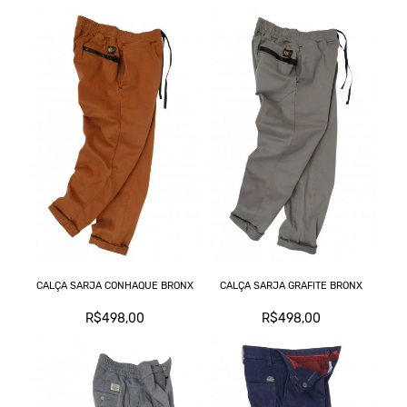
CALÇA SARJA CONHAQUE BRONX
CALÇA SARJA GRAFITE BRONX
R$498,00
R$498,00