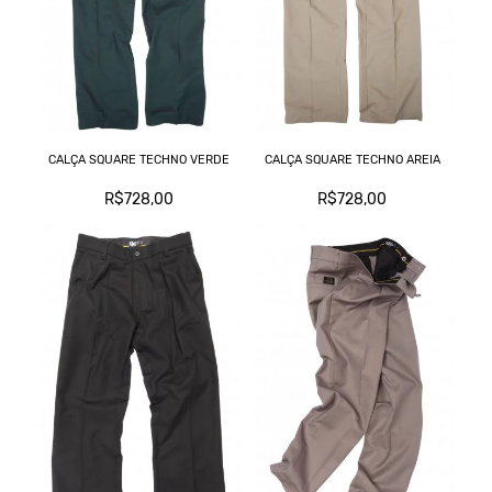
CALÇA SQUARE TECHNO VERDE
CALÇA SQUARE TECHNO AREIA
R$728,00
R$728,00