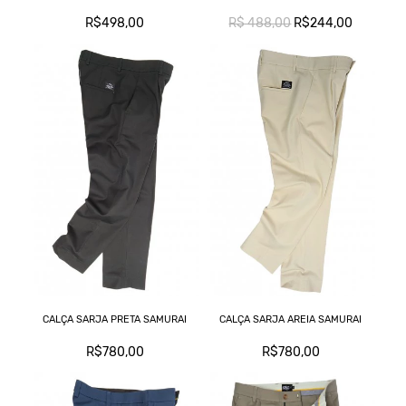
R$498,00
R$ 488,00
R$244,00
CALÇA SARJA PRETA SAMURAI
CALÇA SARJA AREIA SAMURAI
R$780,00
R$780,00