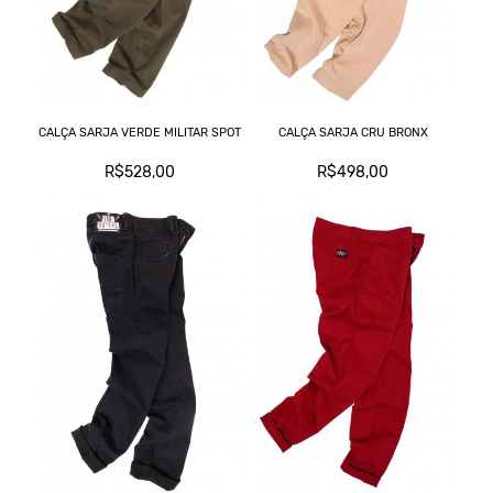
CALÇA SARJA VERDE MILITAR SPOT
CALÇA SARJA CRU BRONX
R$528,00
R$498,00