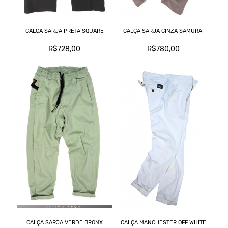
CALÇA SARJA PRETA SQUARE
CALÇA SARJA CINZA SAMURAI
R$728,00
R$780,00
CALÇA SARJA VERDE BRONX
CALÇA MANCHESTER OFF WHITE