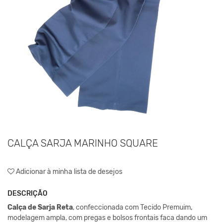
CALÇA SARJA MARINHO SQUARE
Adicionar à minha lista de desejos
DESCRIÇÃO
Calça de Sarja Reta
, confeccionada com Tecido Premuim,
modelagem ampla, com pregas e bolsos frontais faca dando um