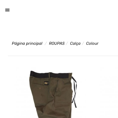
Página principal
ROUPAS
Calça
Colour