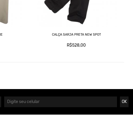
RE
CALÇA SARJA PRETA NEW SPOT
R$528,00
OK