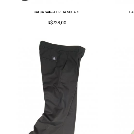
CALÇA SARJA PRETA SQUARE
CA
R$728,00