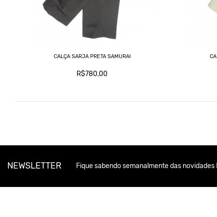
CALÇA SARJA PRETA SAMURAI
CA
R$780,00
NEWSLETTER
Fique sabendo semanalmente das novidades 