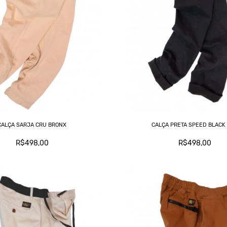
CALÇA SARJA CRU BRONX
CALÇA PRETA SPEED BLACK
R$498,00
R$498,00