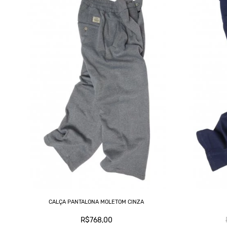
CALÇA PANTALONA MOLETOM CINZA
R$768,00