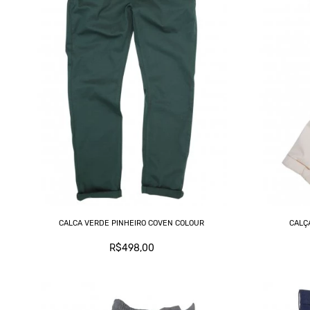
CALCA VERDE PINHEIRO COVEN COLOUR
CALÇ
R$498,00