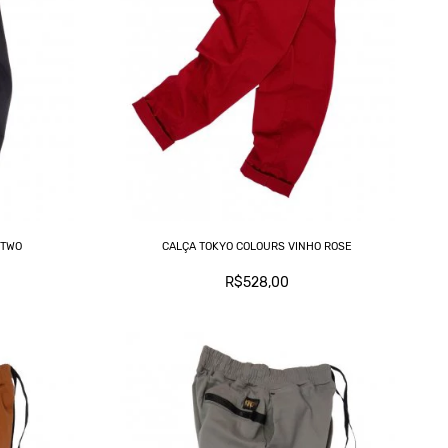
 TWO
CALÇA TOKYO COLOURS VINHO ROSE
R$528,00