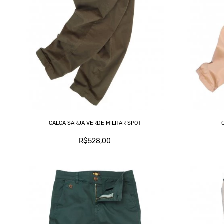
CALÇA SARJA VERDE MILITAR SPOT
R$528,00