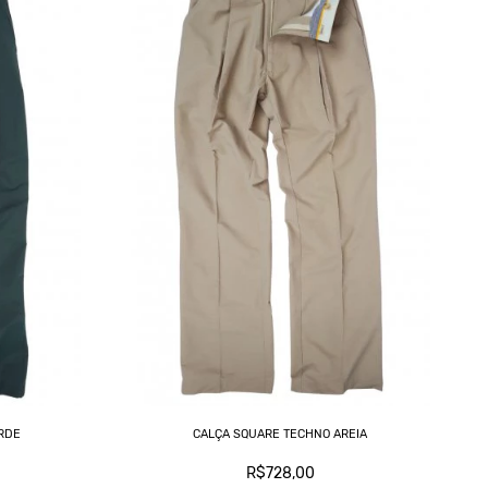
RDE
CALÇA SQUARE TECHNO AREIA
R$728,00