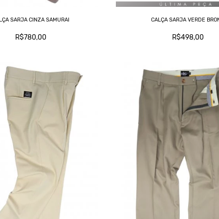
LÇA SARJA CINZA SAMURAI
CALÇA SARJA VERDE BRO
R$780,00
R$498,00