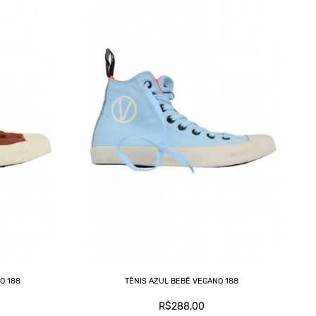
O 188
TÊNIS AZUL BEBÊ VEGANO 188
R$288,00