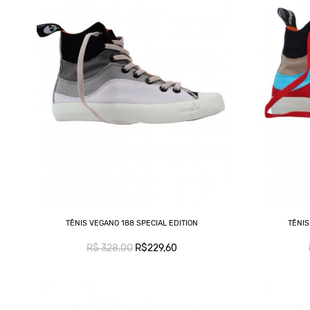
TÊNIS VEGANO 188 SPECIAL EDITION
TÊNIS
R$ 328,00
R$229,60