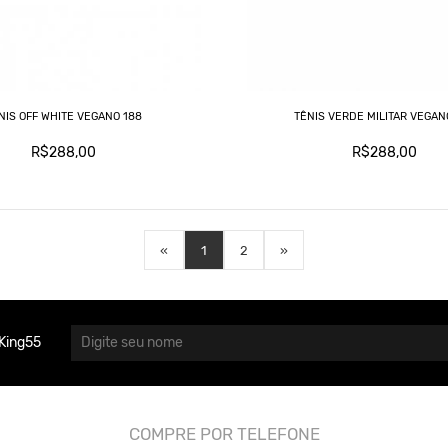
NIS OFF WHITE VEGANO 188
TÊNIS VERDE MILITAR VEGAN
R$288,00
R$288,00
«
1
2
»
King55
COMPRE POR TELEFONE