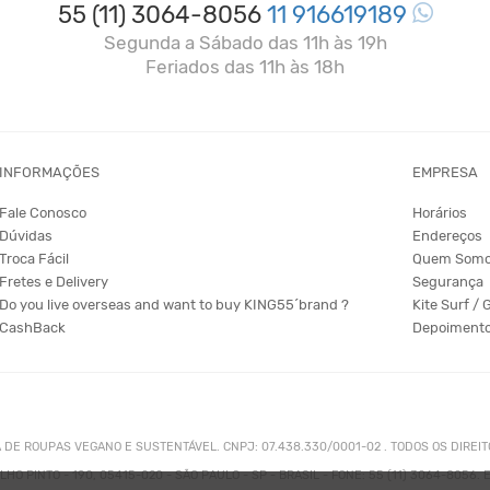
55 (11) 3064-8056
11 916619189
Segunda a Sábado das 11h às 19h
Feriados das 11h às 18h
INFORMAÇÕES
EMPRESA
Fale Conosco
Horários
Dúvidas
Endereços
Troca Fácil
Quem Som
Fretes e Delivery
Segurança
Do you live overseas and want to buy KING55´brand ?
Kite Surf / 
CashBack
Depoiment
A DE ROUPAS VEGANO E SUSTENTÁVEL. CNPJ: 07.438.330/0001-02 . TODOS OS DIREI
HO PINTO - 190, 05415-020 - SÃO PAULO - SP - BRASIL - FONE: 55 (11) 3064-8056