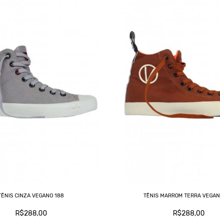
TÊNIS CINZA VEGANO 188
TÊNIS MARROM TERRA VEGAN
R$288,00
R$288,00