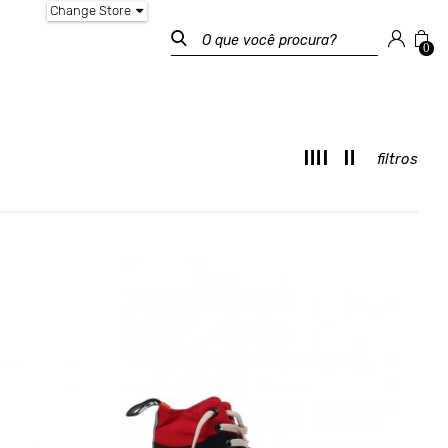
Change Store
0
filtros
T