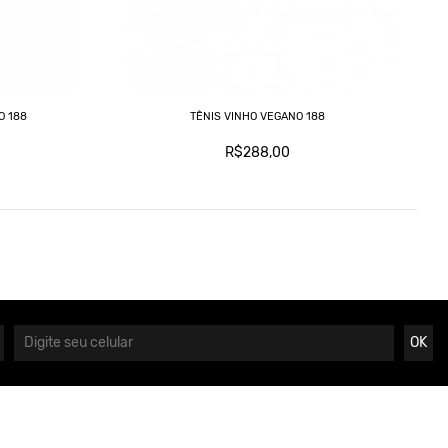
O 188
TÊNIS VINHO VEGANO 188
R$288,00
OK