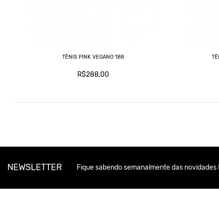
TÊNIS PINK VEGANO 188
TÊ
R$288,00
NEWSLETTER
Fique sabendo semanalmente das novidades 