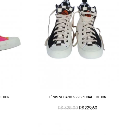
DITION
TÊNIS VEGANO 188 SPECIAL EDITION
0
R$ 328,00
R$229,60