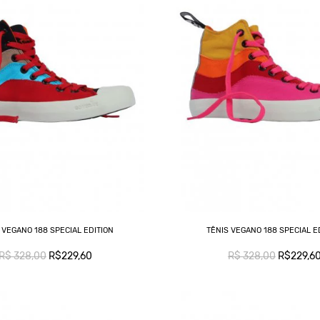
 VEGANO 188 SPECIAL EDITION
TÊNIS VEGANO 188 SPECIAL E
R$ 328,00
R$229,60
R$ 328,00
R$229,6