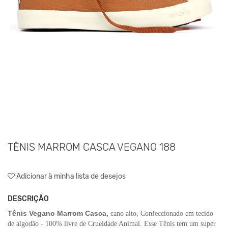
TÊNIS MARROM CASCA VEGANO 188
Adicionar à minha lista de desejos
DESCRIÇÃO
Tênis Vegano Marrom Casca,
cano alto, Confeccionado em tecido
de algodão - 100% livre de Crueldade Animal. Esse Tênis tem um super