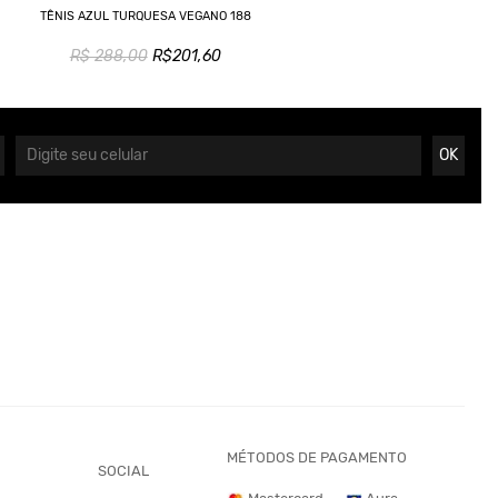
TÊNIS AZUL TURQUESA VEGANO 188
R$ 288,00
R$201,60
OK
MÉTODOS DE PAGAMENTO
SOCIAL