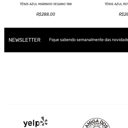
TÊNIS AZUL MARINHO VEGANO 188
TÊNIS AZUL RO
R$288,00
R$2
NEWSLETTER
Fique sabendo semanalmente das novidade