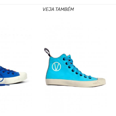
VEJA TAMBÉM