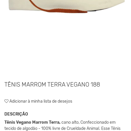
TÊNIS MARROM TERRA VEGANO 188
Adicionar à minha lista de desejos
DESCRIÇÃO
Tênis Vegano Marrom Terra,
cano alto, Confeccionado em
tecido de algodão - 100% livre de Crueldade Animal. Esse Tênis