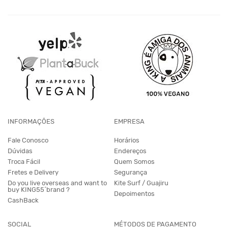
INFORMAÇÕES
EMPRESA
Fale Conosco
Horários
Dúvidas
Endereços
Troca Fácil
Quem Somos
Fretes e Delivery
Segurança
Do you live overseas and want to
Kite Surf / Guajiru
buy KING55´brand ?
Depoimentos
CashBack
SOCIAL
MÉTODOS DE PAGAMENTO