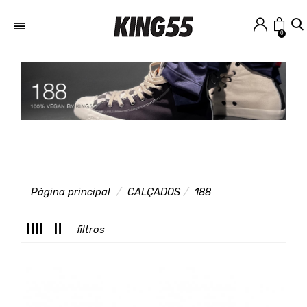
0
Página principal
CALÇADOS
188
T
filtros