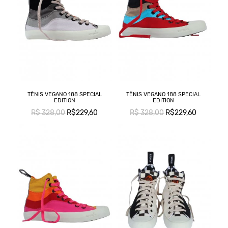
TÊNIS VEGANO 188 SPECIAL
TÊNIS VEGANO 188 SPECIAL
EDITION
EDITION
R$ 328,00
R$229,60
R$ 328,00
R$229,60