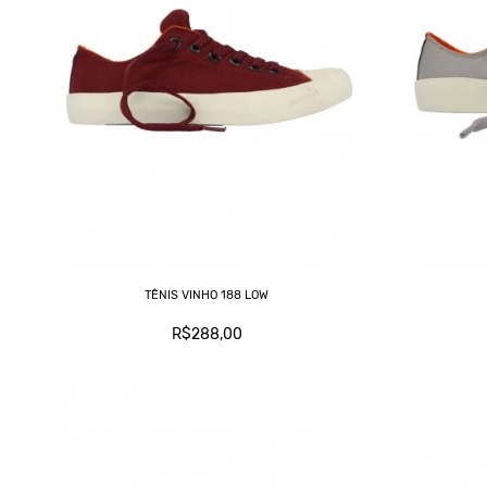
TÊNIS VINHO 188 LOW
R$288,00