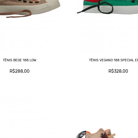
TÊNIS BEGE 188 LOW
TÊNIS VEGANO 188 SPECIAL E
R$288,00
R$328,00