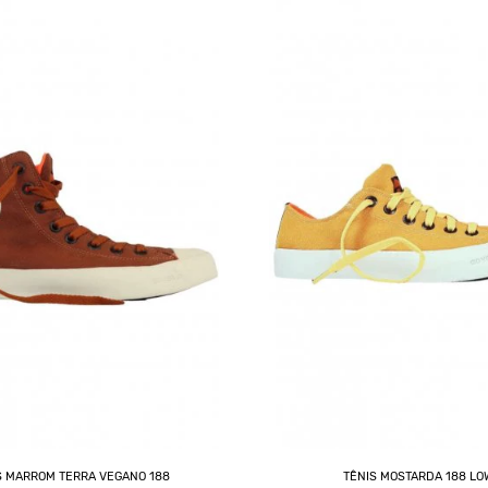
S MARROM TERRA VEGANO 188
TÊNIS MOSTARDA 188 LO