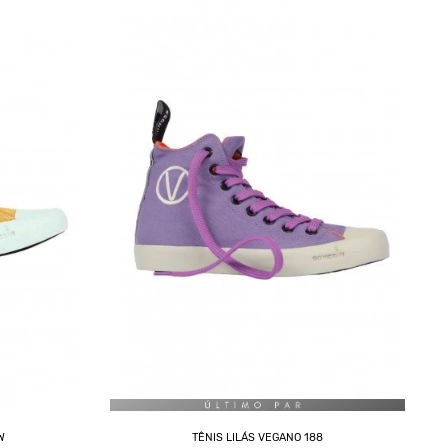
W
TÊNIS LILÁS VEGANO 188