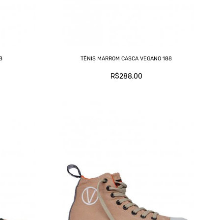
8
TÊNIS MARROM CASCA VEGANO 188
R$288,00
C
L
T