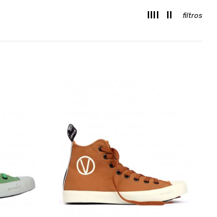
filtros
T