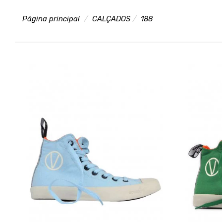
Página principal
CALÇADOS
188