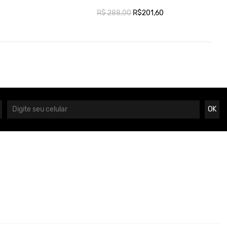
R$ 288,00
R$201,60
OK