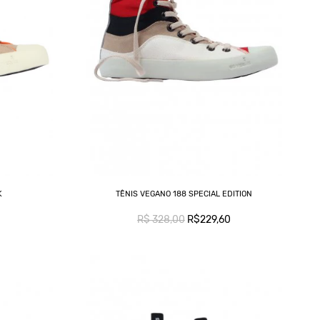
K
TÊNIS VEGANO 188 SPECIAL EDITION
R$ 328,00
R$229,60