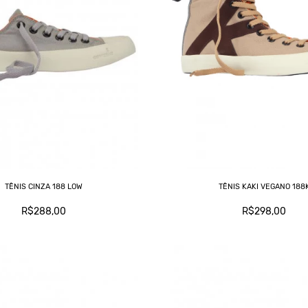
TÊNIS CINZA 188 LOW
TÊNIS KAKI VEGANO 188
R$288,00
R$298,00