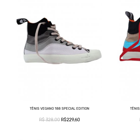
TÊNIS VEGANO 188 SPECIAL EDITION
TÊNIS
R$ 328,00
R$229,60