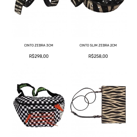
CINTO ZEBRA 3CM
CINTO SLIM ZEBRA 2CM
R$298,00
R$258,00