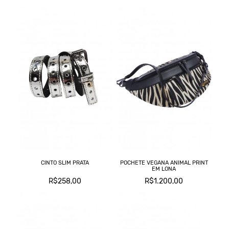
CINTO SLIM PRATA
POCHETE VEGANA ANIMAL PRINT
EM LONA
R$258,00
R$1.200,00