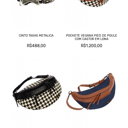
CINTO TAXAS METALICA
POCHETE VEGANA PIED DE POULE
COM CASTOR EM LONA
R$488,00
R$1.200,00