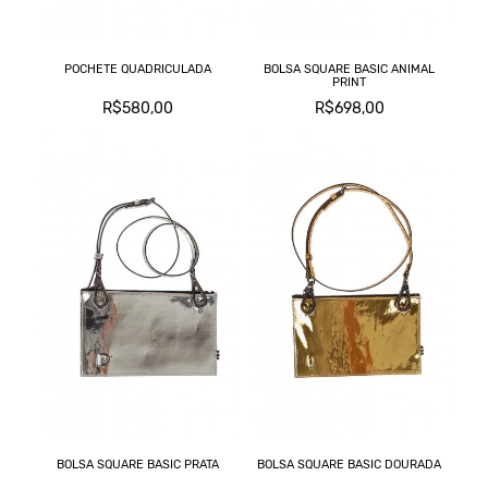
POCHETE QUADRICULADA
BOLSA SQUARE BASIC ANIMAL
PRINT
R$580,00
R$698,00
BOLSA SQUARE BASIC PRATA
BOLSA SQUARE BASIC DOURADA