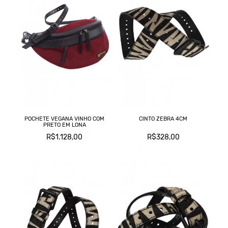
POCHETE VEGANA VINHO COM
CINTO ZEBRA 4CM
PRETO EM LONA
R$1.128,00
R$328,00