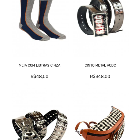
MEIA COM LISTRAS CINZA
CINTO METAL ACDC
R$48,00
R$348,00