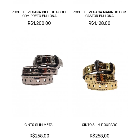
POCHETE VEGANA PIED DE POULE
POCHETE VEGANA MARINHO COM
COM PRETO EM LONA
CASTOR EM LONA
R$1.200,00
R$1.128,00
CINTO SLIM METAL
CINTO SLIM DOURADO
R$258,00
R$258,00