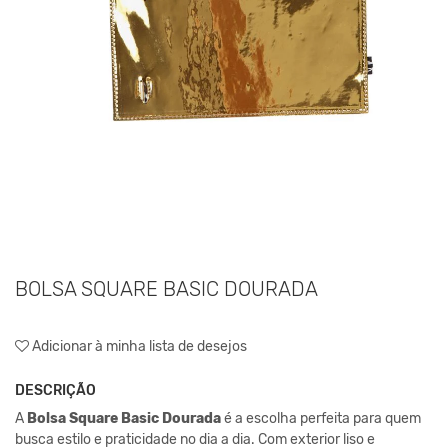
BOLSA SQUARE BASIC DOURADA
Adicionar à minha lista de desejos
DESCRIÇÃO
A
Bolsa Square Basic Dourada
é a escolha perfeita para quem
busca estilo e praticidade no dia a dia. Com exterior liso e