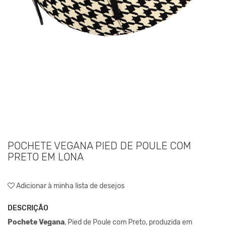
POCHETE VEGANA PIED DE POULE COM
PRETO EM LONA
Adicionar à minha lista de desejos
DESCRIÇÃO
Pochete Vegana
, Pied de Poule com Preto, produzida em