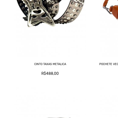
CINTO TAXAS METALICA
POCHETE VEG
R$488,00