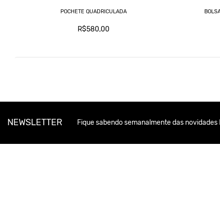
POCHETE QUADRICULADA
BOLSA
R$580,00
NEWSLETTER
Fique sabendo semanalmente das novidades 