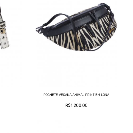
POCHETE VEGANA ANIMAL PRINT EM LONA
R$1.200,00