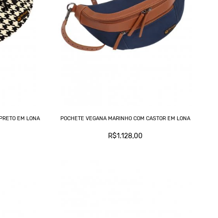
PRETO EM LONA
POCHETE VEGANA MARINHO COM CASTOR EM LONA
R$1.128,00