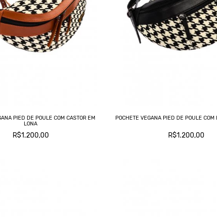
ANA PIED DE POULE COM CASTOR EM
POCHETE VEGANA PIED DE POULE COM 
LONA
R$1.200,00
R$1.200,00