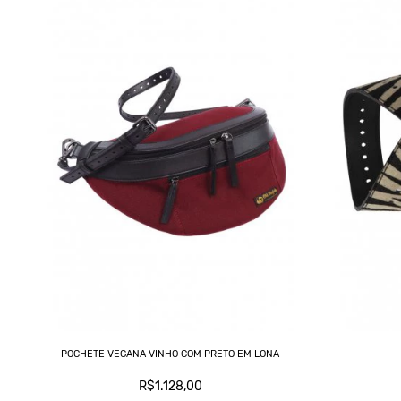
POCHETE VEGANA VINHO COM PRETO EM LONA
R$1.128,00