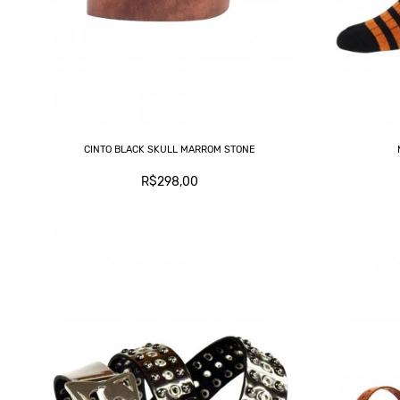
CINTO BLACK SKULL MARROM STONE
R$298,00