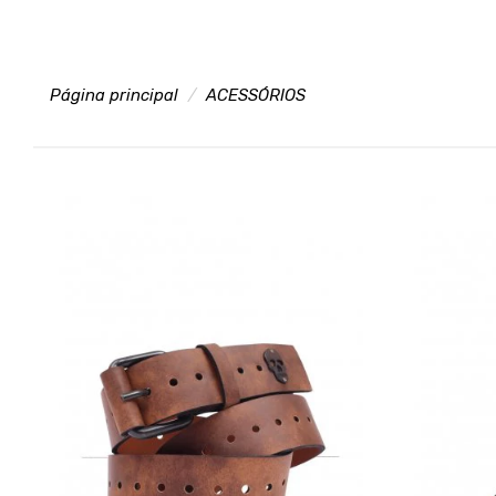
Página principal
ACESSÓRIOS