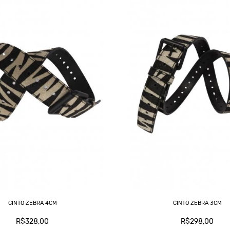
CINTO ZEBRA 4CM
CINTO ZEBRA 3CM
R$328,00
R$298,00