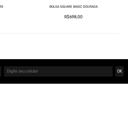
TA
BOLSA SQUARE BASIC DOURADA
R$698,00
OK