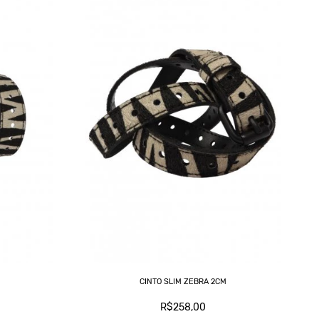
CINTO SLIM ZEBRA 2CM
R$258,00