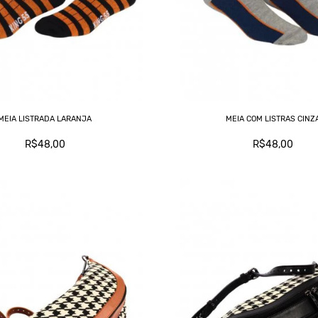
MEIA LISTRADA LARANJA
MEIA COM LISTRAS CINZ
R$48,00
R$48,00