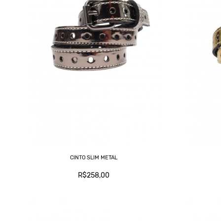
CINTO SLIM METAL
R$258,00