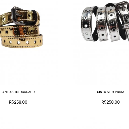
CINTO SLIM DOURADO
CINTO SLIM PRATA
R$258,00
R$258,00