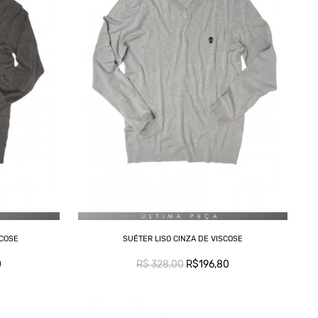
SCOSE
SUÉTER LISO CINZA DE VISCOSE
0
R$ 328,00
R$196,80