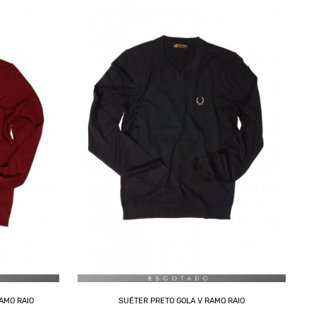
AMO RAIO
SUÉTER PRETO GOLA V RAMO RAIO