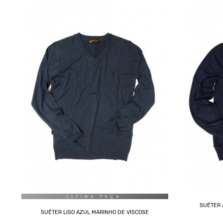
SUÉTER 
SUÉTER LISO AZUL MARINHO DE VISCOSE