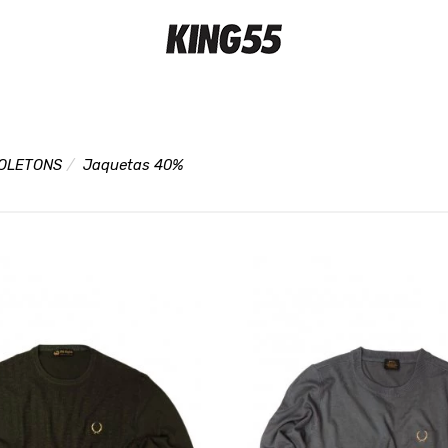
OLETONS
Jaquetas 40%