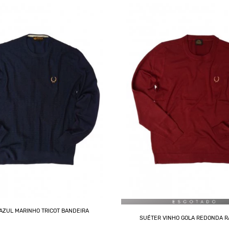
AZUL MARINHO TRICOT BANDEIRA
SUÉTER VINHO GOLA REDONDA R