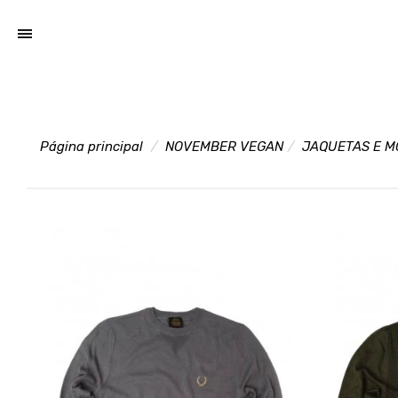
Página principal
NOVEMBER VEGAN
JAQUETAS E M