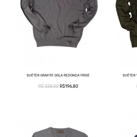
SUÉTER GRAFITE GOLA REDONDA FRISE
SUÉTER 
R$ 328,00
R$196,80