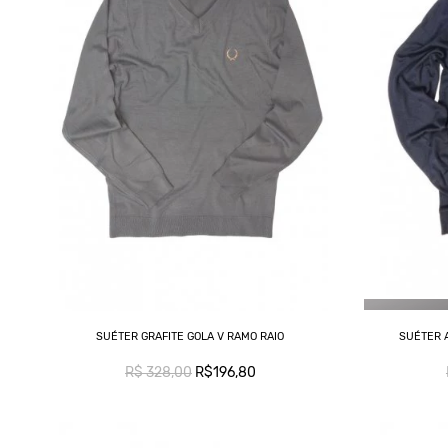
SUÉTER GRAFITE GOLA V RAMO RAIO
SUÉTER 
R$ 328,00
R$196,80