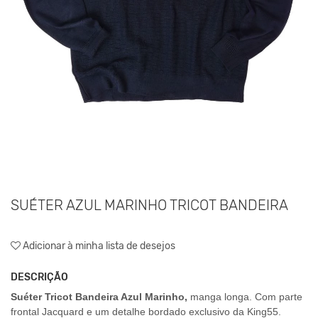
SUÉTER AZUL MARINHO TRICOT BANDEIRA
Adicionar à minha lista de desejos
DESCRIÇÃO
Suéter Tricot Bandeira Azul Marinho
,
manga longa. Com parte
frontal Jacquard e um detalhe bordado exclusivo da King55.