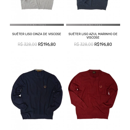
SUÉTER LISO CINZA DE VISCOSE
SUÉTER LISO AZUL MARINHO DE
VISCOSE
R$ 328,00
R$196,80
R$ 328,00
R$196,80