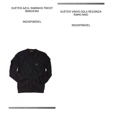
SUÉTER AZUL MARINHO TRICOT
BANDEIRA
SUÉTER VINHO GOLA REDONDA
RAMO RAIO
INDISPONÍVEL
INDISPONÍVEL