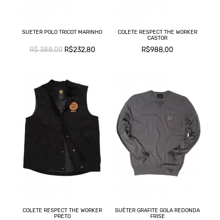
SUETER POLO TRICOT MARINHO
COLETE RESPECT THE WORKER
CASTOR
R$ 388,00
R$232,80
R$988,00
COLETE RESPECT THE WORKER
SUÉTER GRAFITE GOLA REDONDA
PRETO
FRISE