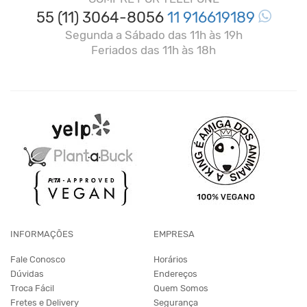
55 (11) 3064-8056
11 916619189
Segunda a Sábado das 11h às 19h
Feriados das 11h às 18h
INFORMAÇÕES
EMPRESA
Fale Conosco
Horários
Dúvidas
Endereços
Troca Fácil
Quem Somos
Fretes e Delivery
Segurança