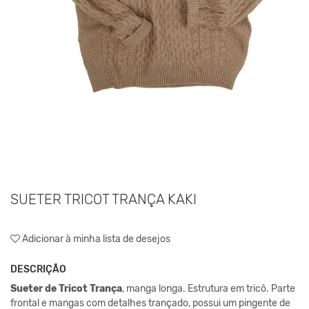
SUETER TRICOT TRANÇA KAKI
Adicionar à minha lista de desejos
DESCRIÇÃO
Sueter de Tricot Trança
, manga longa. Estrutura em tricô. Parte
frontal e mangas com detalhes trançado, possui um pingente de